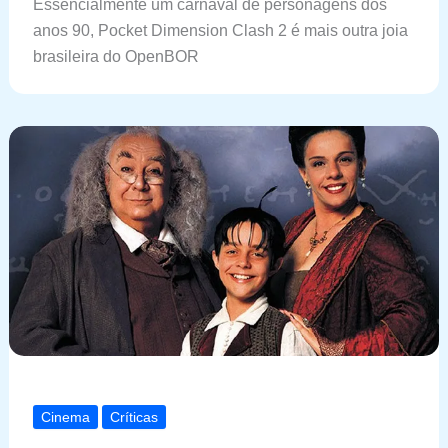
Essencialmente um carnaval de personagens dos
anos 90, Pocket Dimension Clash 2 é mais outra joia
brasileira do OpenBOR
Cinema
Críticas