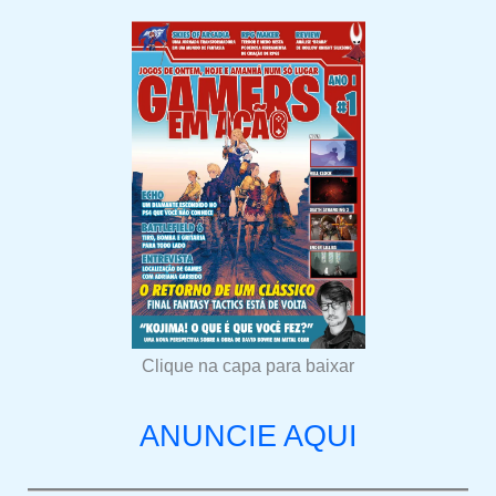
Clique na capa para baixar
ANUNCIE AQUI