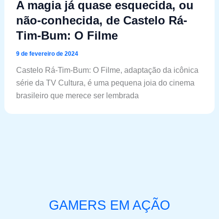
A magia já quase esquecida, ou
não-conhecida, de Castelo Rá-
Tim-Bum: O Filme
9 de fevereiro de 2024
Castelo Rá-Tim-Bum: O Filme, adaptação da icônica
série da TV Cultura, é uma pequena joia do cinema
brasileiro que merece ser lembrada
GAMERS EM AÇÃO