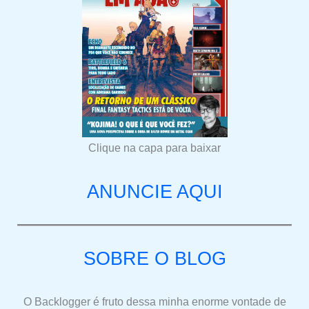
Clique na capa para baixar
ANUNCIE AQUI
SOBRE O BLOG
O Backlogger é fruto dessa minha enorme vontade de