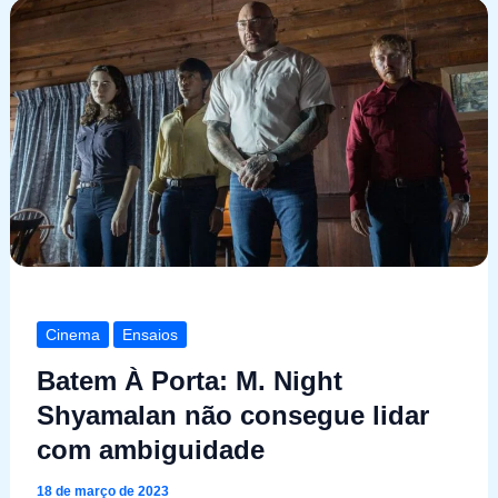
Cinema
Ensaios
Batem À Porta: M. Night
Shyamalan não consegue lidar
com ambiguidade
18 de março de 2023