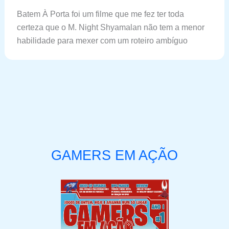
Batem À Porta foi um filme que me fez ter toda
certeza que o M. Night Shyamalan não tem a menor
habilidade para mexer com um roteiro ambíguo
GAMERS EM AÇÃO