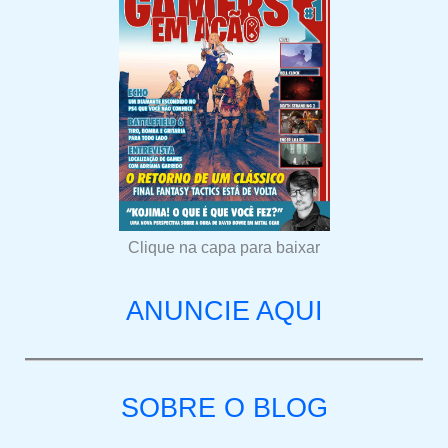
Clique na capa para baixar
ANUNCIE AQUI
SOBRE O BLOG