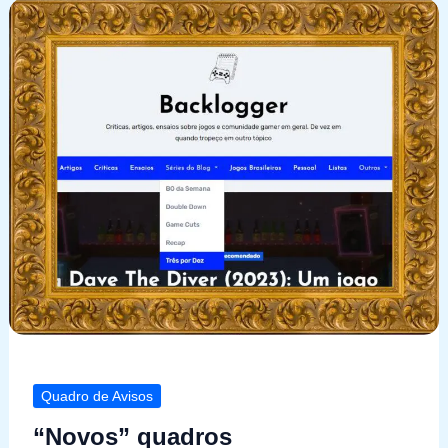
Quadro de Avisos
“Novos” quadros