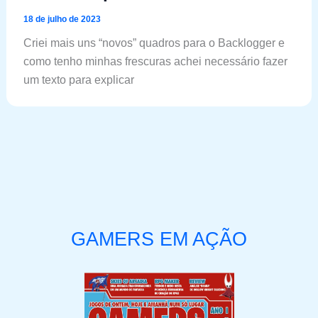
18 de julho de 2023
Criei mais uns “novos” quadros para o Backlogger e
como tenho minhas frescuras achei necessário fazer
um texto para explicar
GAMERS EM AÇÃO