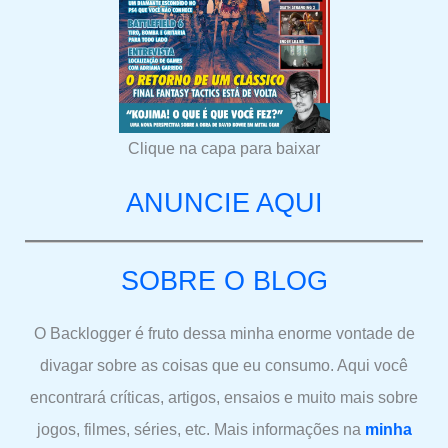
Clique na capa para baixar
ANUNCIE AQUI
SOBRE O BLOG
O Backlogger é fruto dessa minha enorme vontade de
divagar sobre as coisas que eu consumo. Aqui você
encontrará críticas, artigos, ensaios e muito mais sobre
jogos, filmes, séries, etc. Mais informações na
minha