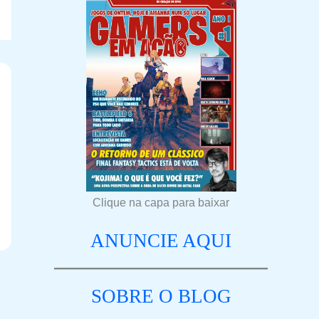
Clique na capa para baixar
ANUNCIE AQUI
SOBRE O BLOG