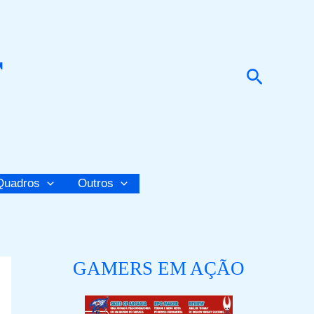
r
Pesquis
Quadros
Outros
GAMERS EM AÇÃO