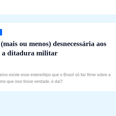
(mais ou menos) desnecessária aos
 a ditadura militar
ios existe esse estereótipo que o Brasil só faz filme sobre a
esmo que isso fosse verdade, e daí?