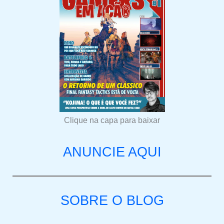
Clique na capa para baixar
ANUNCIE AQUI
SOBRE O BLOG