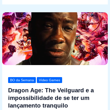
BO da Semana
Vídeo Games
Dragon Age: The Veilguard e a
impossibilidade de se ter um
lançamento tranquilo