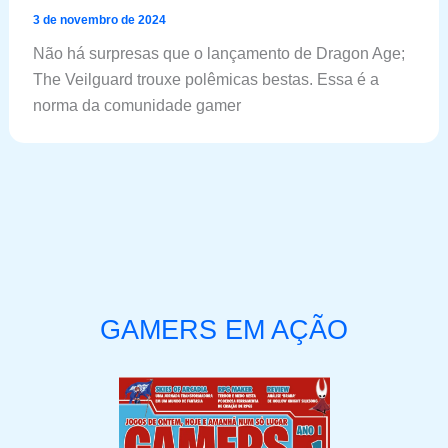
3 de novembro de 2024
Não há surpresas que o lançamento de Dragon Age;
The Veilguard trouxe polêmicas bestas. Essa é a
norma da comunidade gamer
GAMERS EM AÇÃO