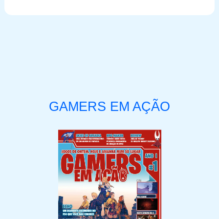
GAMERS EM AÇÃO