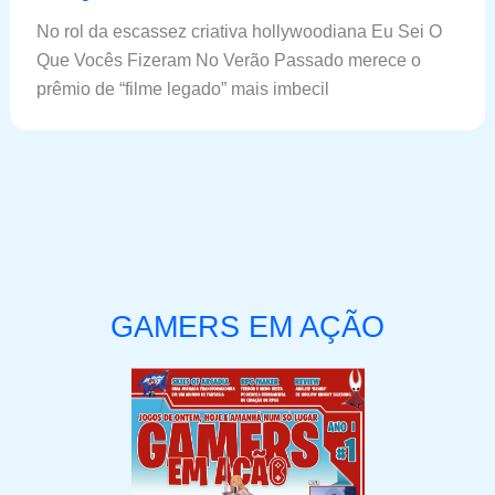
No rol da escassez criativa hollywoodiana Eu Sei O
Que Vocês Fizeram No Verão Passado merece o
prêmio de “filme legado” mais imbecil
GAMERS EM AÇÃO