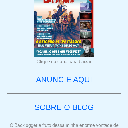
Clique na capa para baixar
ANUNCIE AQUI
SOBRE O BLOG
O Backlogger é fruto dessa minha enorme vontade de