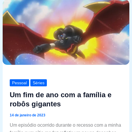
Pessoal
Séries
Um fim de ano com a família e
robôs gigantes
14 de janeiro de 2023
Um episódio ocorrido durante o recesso com a minha