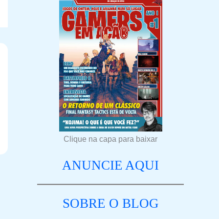
Clique na capa para baixar
ANUNCIE AQUI
SOBRE O BLOG