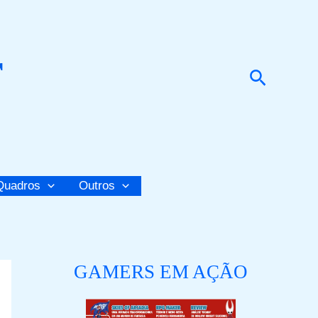
r
Pesquis
Quadros
Outros
GAMERS EM AÇÃO