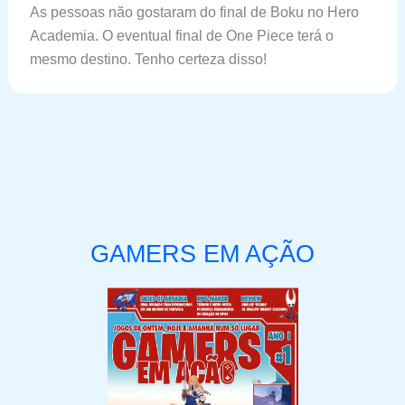
As pessoas não gostaram do final de Boku no Hero
Academia. O eventual final de One Piece terá o
mesmo destino. Tenho certeza disso!
GAMERS EM AÇÃO