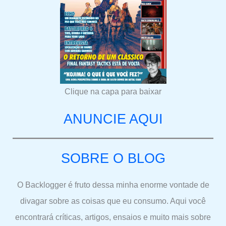
Clique na capa para baixar
ANUNCIE AQUI
SOBRE O BLOG
O Backlogger é fruto dessa minha enorme vontade de
divagar sobre as coisas que eu consumo. Aqui você
encontrará críticas, artigos, ensaios e muito mais sobre