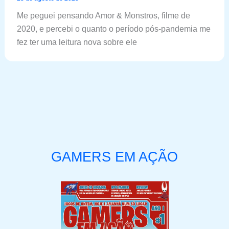
Me peguei pensando Amor & Monstros, filme de
2020, e percebi o quanto o período pós-pandemia me
fez ter uma leitura nova sobre ele
GAMERS EM AÇÃO