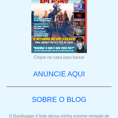
Clique na capa para baixar
ANUNCIE AQUI
SOBRE O BLOG
O Backlogger é fruto dessa minha enorme vontade de