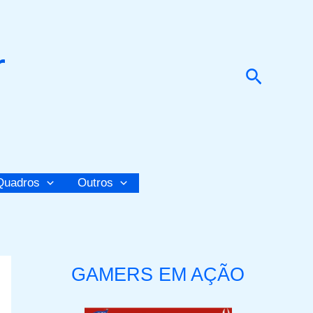
r
Pesquis
Quadros
Outros
GAMERS EM AÇÃO