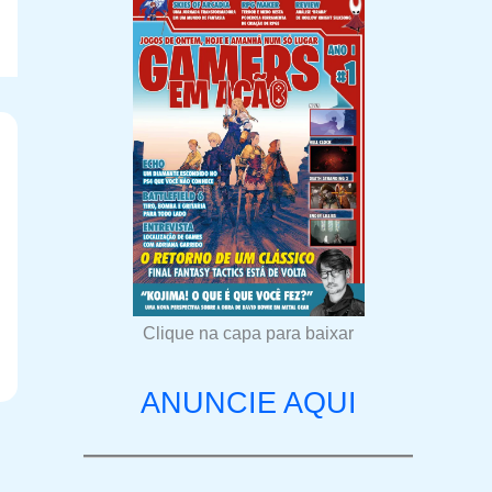
Clique na capa para baixar
ANUNCIE AQUI