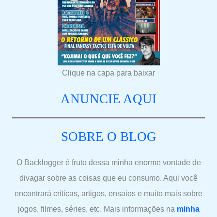
Clique na capa para baixar
ANUNCIE AQUI
SOBRE O BLOG
O Backlogger é fruto dessa minha enorme vontade de
divagar sobre as coisas que eu consumo. Aqui você
encontrará críticas, artigos, ensaios e muito mais sobre
jogos, filmes, séries, etc. Mais informações na
minha