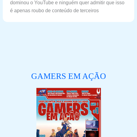
dominou o YouTube e ninguém quer admitir que isso
é apenas roubo de conteúdo de terceiros
GAMERS EM AÇÃO