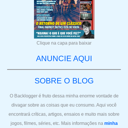
Clique na capa para baixar
ANUNCIE AQUI
SOBRE O BLOG
O Backlogger é fruto dessa minha enorme vontade de
divagar sobre as coisas que eu consumo. Aqui você
encontrará críticas, artigos, ensaios e muito mais sobre
jogos, filmes, séries, etc. Mais informações na
minha