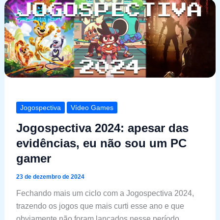
Jogospectiva
Vídeo Games
Jogospectiva 2024: apesar das
evidências, eu não sou um PC
gamer
23 de dezembro de 2024
Fechando mais um ciclo com a Jogospectiva 2024,
trazendo os jogos que mais curti esse ano e que
obviamente não foram lançados nesse período