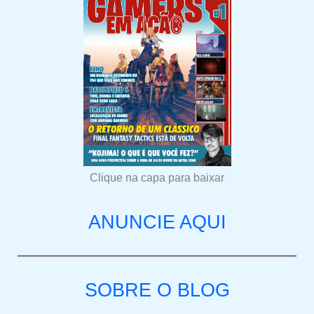
Clique na capa para baixar
ANUNCIE AQUI
SOBRE O BLOG