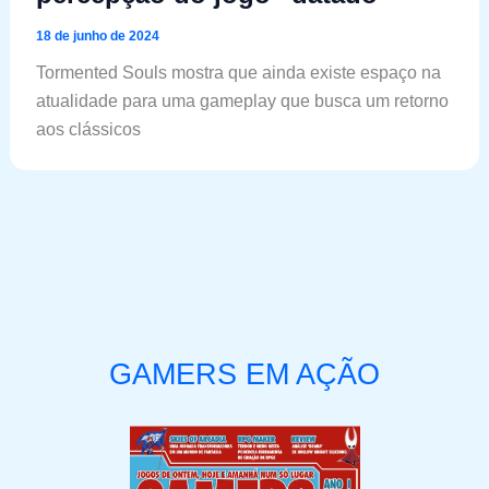
18 de junho de 2024
Tormented Souls mostra que ainda existe espaço na
atualidade para uma gameplay que busca um retorno
aos clássicos
GAMERS EM AÇÃO