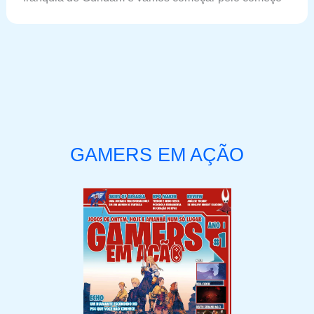
GAMERS EM AÇÃO