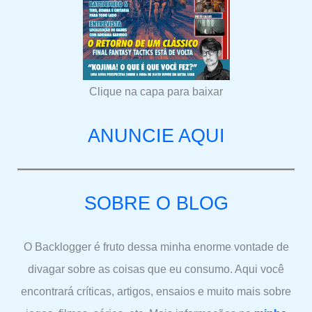
Clique na capa para baixar
ANUNCIE AQUI
SOBRE O BLOG
O Backlogger é fruto dessa minha enorme vontade de
divagar sobre as coisas que eu consumo. Aqui você
encontrará críticas, artigos, ensaios e muito mais sobre