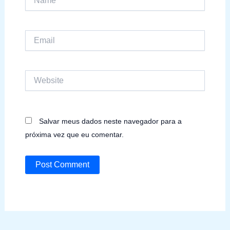
Email
Website
Salvar meus dados neste navegador para a
próxima vez que eu comentar.