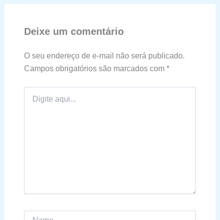
Deixe um comentário
O seu endereço de e-mail não será publicado.
Campos obrigatórios são marcados com
*
Digite
aqui...
Name