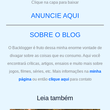
Clique na capa para baixar
ANUNCIE AQUI
SOBRE O BLOG
O Backlogger é fruto dessa minha enorme vontade de
divagar sobre as coisas que eu consumo. Aqui você
encontrará críticas, artigos, ensaios e muito mais sobre
jogos, filmes, séries, etc. Mais informações na
minha
página
ou então
clique aqui
para contato
Leia também