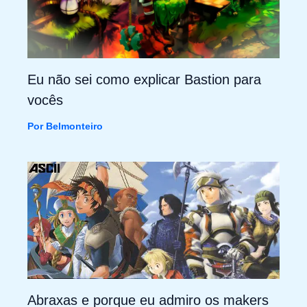
Eu não sei como explicar Bastion para
vocês
Por
Belmonteiro
Abraxas e porque eu admiro os makers