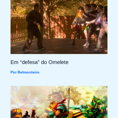
Em “defesa” do Omelete
Por
Belmonteiro