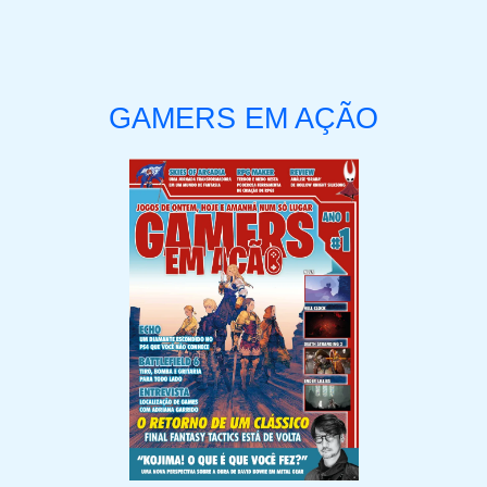
GAMERS EM AÇÃO