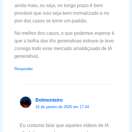
ainda mais, ou seja, no longo prazo é bem
provável que isso seja bem normalizado e no
pior dos casos se torne um padrão.
No melhor dos casos, o que podemos esperar é
que a bolha das IAs generativas estoure (e leve
consigo todo esse mercado amaldiçoado de IA
generativa).
Responder
Belmonteiro
16 de janeiro de 2026 em 17:44
Eu costumo falar que aqueles vídeos de IA