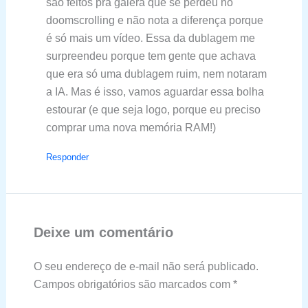
são feitos pra galera que se perdeu no
doomscrolling e não nota a diferença porque
é só mais um vídeo. Essa da dublagem me
surpreendeu porque tem gente que achava
que era só uma dublagem ruim, nem notaram
a IA. Mas é isso, vamos aguardar essa bolha
estourar (e que seja logo, porque eu preciso
comprar uma nova memória RAM!)
Responder
Deixe um comentário
O seu endereço de e-mail não será publicado.
Campos obrigatórios são marcados com
*