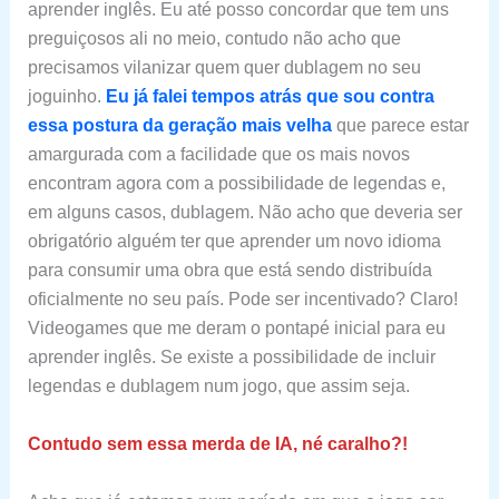
aprender inglês. Eu até posso concordar que tem uns
preguiçosos ali no meio, contudo não acho que
precisamos vilanizar quem quer dublagem no seu
joguinho.
Eu já falei tempos atrás que sou contra
essa postura da geração mais velha
que parece estar
amargurada com a facilidade que os mais novos
encontram agora com a possibilidade de legendas e,
em alguns casos, dublagem. Não acho que deveria ser
obrigatório alguém ter que aprender um novo idioma
para consumir uma obra que está sendo distribuída
oficialmente no seu país. Pode ser incentivado? Claro!
Videogames que me deram o pontapé inicial para eu
aprender inglês. Se existe a possibilidade de incluir
legendas e dublagem num jogo, que assim seja.
Contudo sem essa merda de IA, né caralho?!