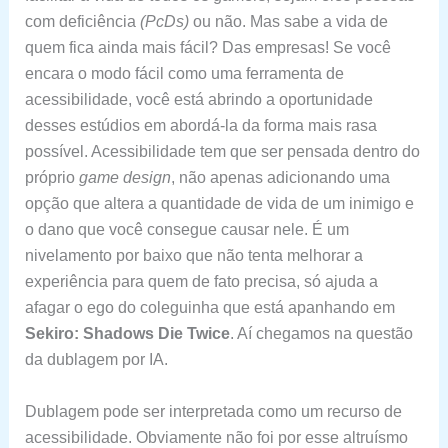
com deficiência
(PcDs)
ou não. Mas sabe a vida de
quem fica ainda mais fácil? Das empresas! Se você
encara o modo fácil como uma ferramenta de
acessibilidade, você está abrindo a oportunidade
desses estúdios em abordá-la da forma mais rasa
possível. Acessibilidade tem que ser pensada dentro do
próprio
game design
, não apenas adicionando uma
opção que altera a quantidade de vida de um inimigo e
o dano que você consegue causar nele. É um
nivelamento por baixo que não tenta melhorar a
experiência para quem de fato precisa, só ajuda a
afagar o ego do coleguinha que está apanhando em
Sekiro: Shadows Die Twice
. Aí chegamos na questão
da dublagem por IA.
Dublagem pode ser interpretada como um recurso de
acessibilidade. Obviamente não foi por esse altruísmo