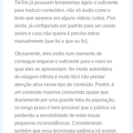
TikTok já possuem ferramentas ágeis o suficiente
para traduzir conteúdos, não só áudio como o
texto que aparece em alguns vídeos curtos. Pior
ainda, já configurado por padrão para ser usado
assim e caso não queira é preciso retirar
manualmente (que foi o que eu fiz).
Obviamente, eles estão num momento de
conseguir enganar o suficiente para o meio no
qual eles se apresentam. No modo automático
de rolagem infinita é muito fácil não prestar
atenção ativa nesse tipo de conteúdo. Porém, é
um conteúdo massivo consumido quase que
diariamente por uma grande fatia da população,
no longo prazo é bem provável que o público vá
perdendo a sensibilidade de notar essas
pequenas inconsistências. Considerando
também que essa tecnologia satânica irá evoluir