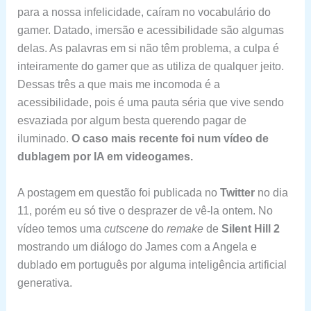
para a nossa infelicidade, caíram no vocabulário do
gamer. Datado, imersão e acessibilidade são algumas
delas. As palavras em si não têm problema, a culpa é
inteiramente do gamer que as utiliza de qualquer jeito.
Dessas três a que mais me incomoda é a
acessibilidade, pois é uma pauta séria que vive sendo
esvaziada por algum besta querendo pagar de
iluminado.
O caso mais recente foi num vídeo de
dublagem por IA em videogames.
A postagem em questão foi publicada no
Twitter
no dia
11, porém eu só tive o desprazer de vê-la ontem. No
vídeo temos uma
cutscene
do
remake
de
Silent Hill 2
mostrando um diálogo do James com a Angela e
dublado em português por alguma inteligência artificial
generativa.