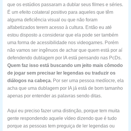
que os estúdios passaram a dublar seus filmes e séries.
É um efeito colateral positivo para aqueles que têm
alguma deficiência visual ou que não foram
alfabetizados terem acesso à cultura. Então eu até
estou disposto a considerar que ela pode ser também
uma forma de acessibilidade nos videogames. Porém
não vamos ser ingênuos de achar que quem está por aí
defendendo dublagem por IA está pensando nas PcDs.
Quem faz isso está buscando um jeito mais cômodo
de jogar sem precisar ler legendas ou traduzir os
diálogos na cabeça.
Por ser uma pessoa medíocre, ela
acha que uma dublagem por IA já está de bom tamanho
apenas por entender as palavras sendo ditas.
Aqui eu preciso fazer uma distinção, porque tem muita
gente respondendo aquele vídeo dizendo que é tudo
porque as pessoas tem preguiça de ler legendas ou