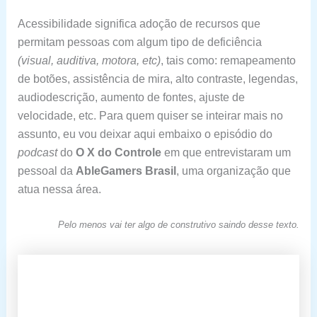
Acessibilidade significa adoção de recursos que
permitam pessoas com algum tipo de deficiência
(visual, auditiva, motora, etc)
, tais como: remapeamento
de botões, assistência de mira, alto contraste, legendas,
audiodescrição, aumento de fontes, ajuste de
velocidade, etc. Para quem quiser se inteirar mais no
assunto, eu vou deixar aqui embaixo o episódio do
podcast
do
O X do Controle
em que entrevistaram um
pessoal da
AbleGamers
Brasil
, uma organização que
atua nessa área.
Pelo menos vai ter algo de construtivo saindo desse texto.