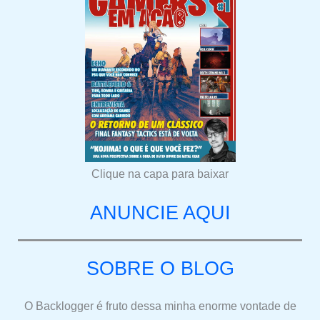
Clique na capa para baixar
ANUNCIE AQUI
SOBRE O BLOG
O Backlogger é fruto dessa minha enorme vontade de