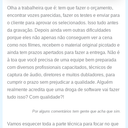
Olha a trabalheira que é: tem que fazer o orçamento,
encontrar vozes parecidas, fazer os testes e enviar para
o cliente para aprovar os selecionados. Isso tudo antes
da gravação. Depois ainda vem outras dificuldades
porque eles não apenas não conseguem ver a cena
como nos filmes, recebem o material original picotado e
ainda tem prazos apertados para fazer a entrega. Não é
à toa que você precisa de uma equipe bem preparada
com diversos profissionais capacitados, técnicos de
captura de áudio, diretores e muitos dubladores, para
cumprir o prazo sem prejudicar a qualidade. Alguém
realmente acredita que uma droga de software vai fazer
tudo isso? Com qualidade?!
Por alguns comentários tem gente que acha que sim.
Vamos esquecer toda a parte técnica para focar no que