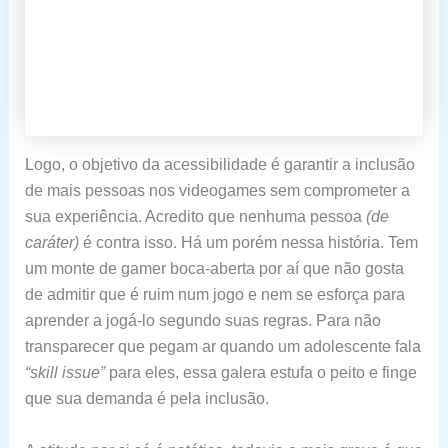
Logo, o objetivo da acessibilidade é garantir a inclusão
de mais pessoas nos videogames sem comprometer a
sua experiência. Acredito que nenhuma pessoa
(de
caráter)
é contra isso. Há um porém nessa história. Tem
um monte de gamer boca-aberta por aí que não gosta
de admitir que é ruim num jogo e nem se esforça para
aprender a jogá-lo segundo suas regras. Para não
transparecer que pegam ar quando um adolescente fala
“skill issue”
para eles, essa galera estufa o peito e finge
que sua demanda é pela inclusão.