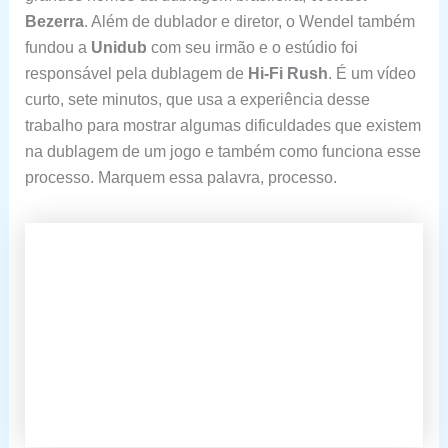
Bezerra
. Além de dublador e diretor, o Wendel também
fundou a
Unidub
com seu irmão e o estúdio foi
responsável pela dublagem de
Hi-Fi Rush
. É um vídeo
curto, sete minutos, que usa a experiência desse
trabalho para mostrar algumas dificuldades que existem
na dublagem de um jogo e também como funciona esse
processo. Marquem essa palavra, processo.