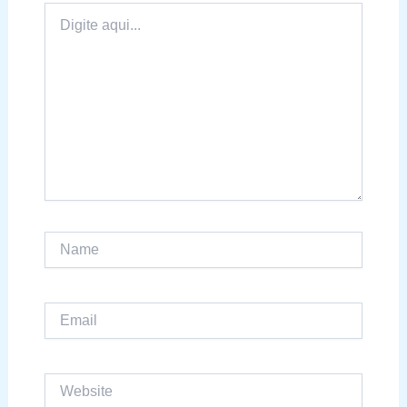
Digite
aqui...
Name
Email
Website