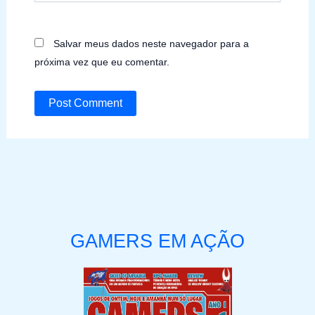
Salvar meus dados neste navegador para a
próxima vez que eu comentar.
GAMERS EM AÇÃO