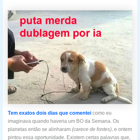
Tem exatos dois dias que comentei
como eu
imaginava quando haveria um BO da Semana. Os
planetas então se alinharam
(carece de fontes)
, e ontem
pintou essa oportunidade. Existem certas palavras que,