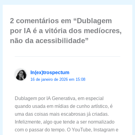
2 comentários em “Dublagem
por IA é a vitória dos medíocres,
não da acessibilidade”
In(ex)trospectum
16 de janeiro de 2026 em 15:08
Dublagem por IA Generativa, em especial
quando usada em mídias de cunho artístico, é
uma das coisas mais escabrosas já criadas.
Infelizmente, algo que tende a ser normalizado
com o passar do tempo. O YouTube, Instagram e