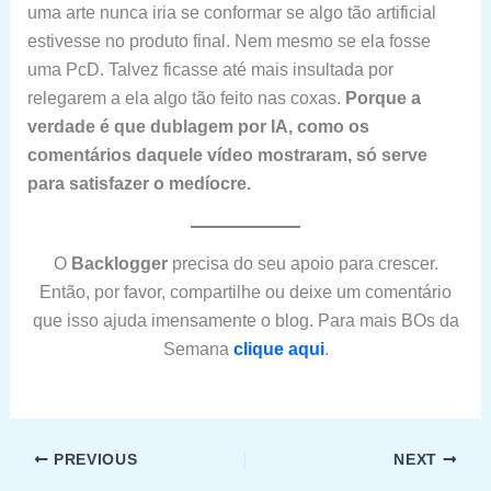
uma arte nunca iria se conformar se algo tão artificial
estivesse no produto final. Nem mesmo se ela fosse
uma PcD. Talvez ficasse até mais insultada por
relegarem a ela algo tão feito nas coxas.
Porque a
verdade é que dublagem por IA, como os
comentários daquele vídeo mostraram, só serve
para satisfazer o medíocre.
O
Backlogger
precisa do seu apoio para crescer.
Então, por favor, compartilhe ou deixe um comentário
que isso ajuda imensamente o blog. Para mais BOs da
Semana
clique aqui
.
PREVIOUS
NEXT