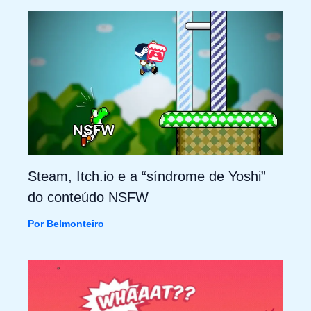
Steam, Itch.io e a “síndrome de Yoshi”
do conteúdo NSFW
Por
Belmonteiro