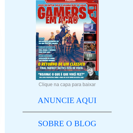
Clique na capa para baixar
ANUNCIE AQUI
SOBRE O BLOG