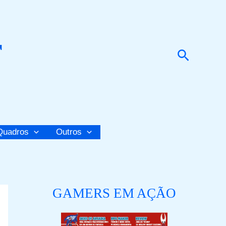
r
Pesquis
Quadros
Outros
GAMERS EM AÇÃO