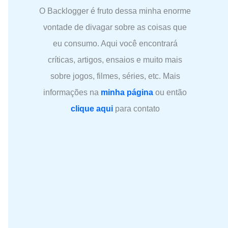
O Backlogger é fruto dessa minha enorme
vontade de divagar sobre as coisas que
eu consumo. Aqui você encontrará
críticas, artigos, ensaios e muito mais
sobre jogos, filmes, séries, etc. Mais
informações na
minha página
ou então
clique aqui
para contato