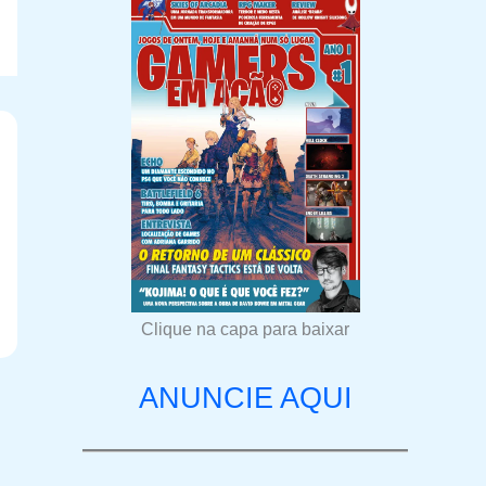
Clique na capa para baixar
ANUNCIE AQUI