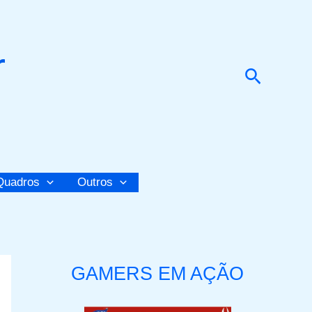
r
Pesquis
Quadros
Outros
GAMERS EM AÇÃO