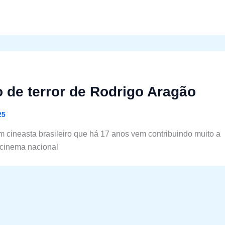
 de terror de Rodrigo Aragão
25
 cineasta brasileiro que há 17 anos vem contribuindo muito a
o cinema nacional