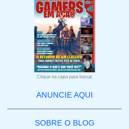
Clique na capa para baixar
ANUNCIE AQUI
SOBRE O BLOG