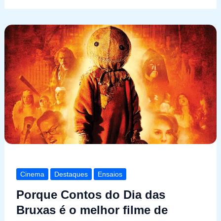
Cinema
Destaques
Ensaios
Porque Contos do Dia das
Bruxas é o melhor filme de