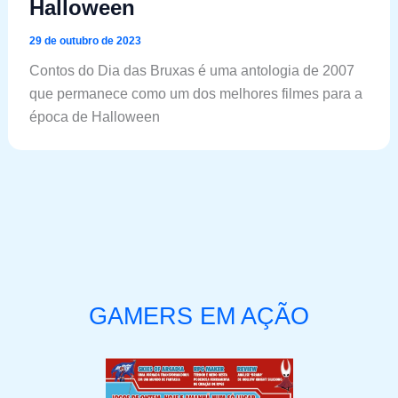
Halloween
29 de outubro de 2023
Contos do Dia das Bruxas é uma antologia de 2007
que permanece como um dos melhores filmes para a
época de Halloween
GAMERS EM AÇÃO