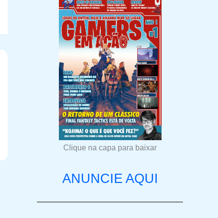
Clique na capa para baixar
ANUNCIE AQUI