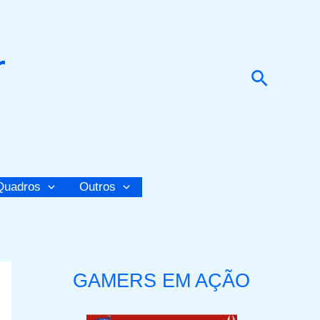
r
Pesquis
Quadros
Outros
GAMERS EM AÇÃO