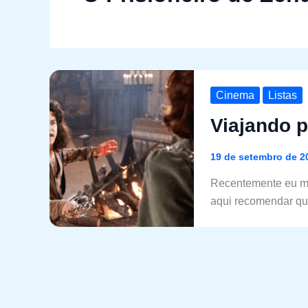
Cinema
Listas
Viajando 
19 de setembro de 2
Recentemente eu ma
aqui recomendar qu