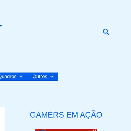
r
Pesquis
Quadros
Outros
GAMERS EM AÇÃO