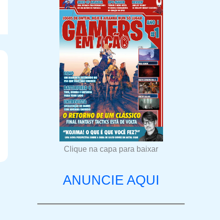
Clique na capa para baixar
ANUNCIE AQUI