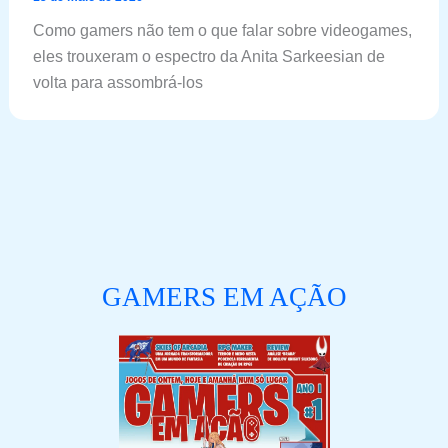
Como gamers não tem o que falar sobre videogames,
eles trouxeram o espectro da Anita Sarkeesian de
volta para assombrá-los
GAMERS EM AÇÃO