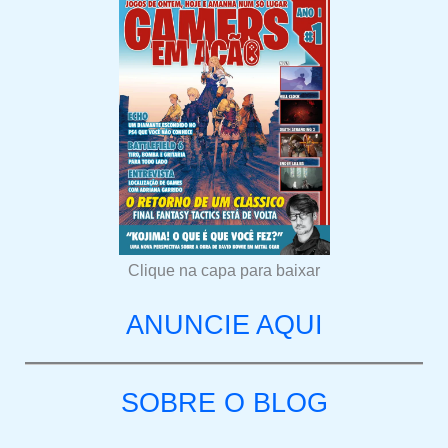
Clique na capa para baixar
ANUNCIE AQUI
SOBRE O BLOG