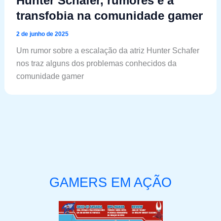
Hunter Schafer, rumores e a
transfobia na comunidade gamer
2 de junho de 2025
Um rumor sobre a escalação da atriz Hunter Schafer
nos traz alguns dos problemas conhecidos da
comunidade gamer
GAMERS EM AÇÃO