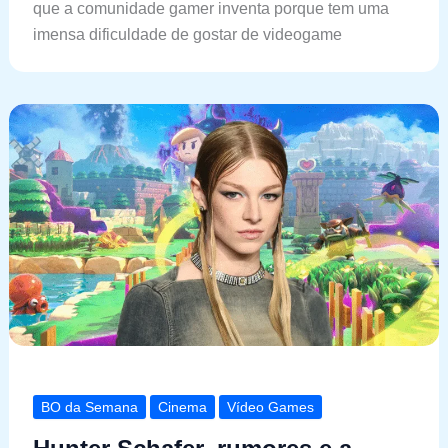
que a comunidade gamer inventa porque tem uma
imensa dificuldade de gostar de videogame
BO da Semana
Cinema
Vídeo Games