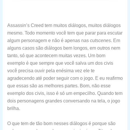
Assassin’s Creed tem muitos diálogos, muitos diálogos
mesmo. Todo momento você tem que parar para escutar
algum personagem e não é apenas nas
cutscenes
. Em
alguns casos são diálogos bem longos, em outros nem
tanto, só que acontecem muitas vezes. Um bom
exemplo é que sempre que você salva um dos civis
você precisa ouvir pela enésima vez ele te
agradecendo até poder seguir com o jogo. E eu reafirmo
que essas são as melhores partes. Bom, não esse
exemplo dos civis, isso é só um empecilho. Quando tem
dois personagens grandes conversando na tela, o jogo
brilha.
O que tem de tão bom nesses diálogos é porque são