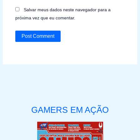
Salvar meus dados neste navegador para a
próxima vez que eu comentar.
GAMERS EM AÇÃO