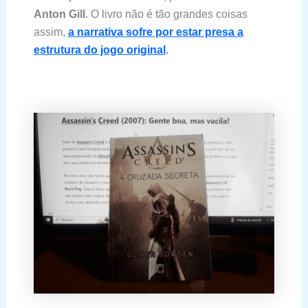
Anton Gill
. O livro não é tão grandes coisas
assim,
a narrativa sofre por estar presa a
estrutura do jogo original
.