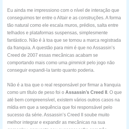
Eu ainda me impressiono com o nível de interação que
conseguimos ter entre o Altair e as construções. A forma
tão natural como ele escala muros, prédios, salta entre
telhados e plataformas suspensas, simplesmente
fantástico. Não é à toa que se tornou a marca registrada
da franquia. A questão para mim é que no Assassin’s
Creed de 2007 essas mecânicas acabam se
comportando mais como uma
gimmick
pelo jogo não
conseguir expandi-la tanto quanto poderia.
Não é a toa que o real responsável por firmar a franquia
como um título de peso foi o
Assassin’s Creed II
. O que
até bem compreensível, existem vários outros casos na
mídia em que a sequência que foi responsável pelo
sucesso da série. Assassin’s Creed II soube muito
melhor integrar e expandir as mecânicas na sua