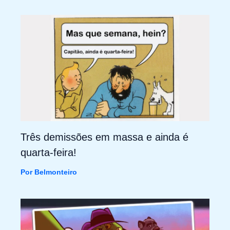
Três demissões em massa e ainda é
quarta-feira!
Por
Belmonteiro