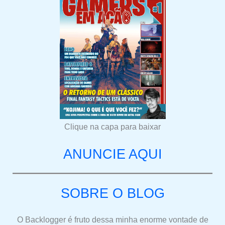
Clique na capa para baixar
ANUNCIE AQUI
SOBRE O BLOG
O Backlogger é fruto dessa minha enorme vontade de