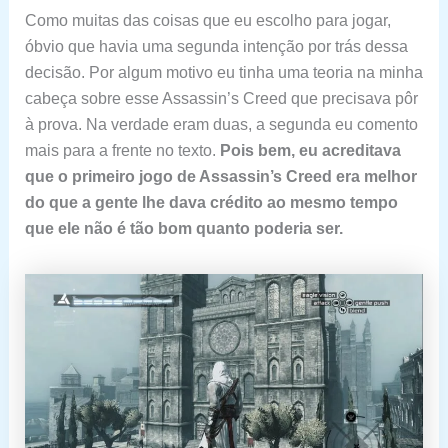
Como muitas das coisas que eu escolho para jogar,
óbvio que havia uma segunda intenção por trás dessa
decisão. Por algum motivo eu tinha uma teoria na minha
cabeça sobre esse Assassin’s Creed que precisava pôr
à prova. Na verdade eram duas, a segunda eu comento
mais para a frente no texto.
Pois bem, eu acreditava
que o primeiro jogo de Assassin’s Creed era melhor
do que a gente lhe dava crédito ao mesmo tempo
que ele não é tão bom quanto poderia ser.