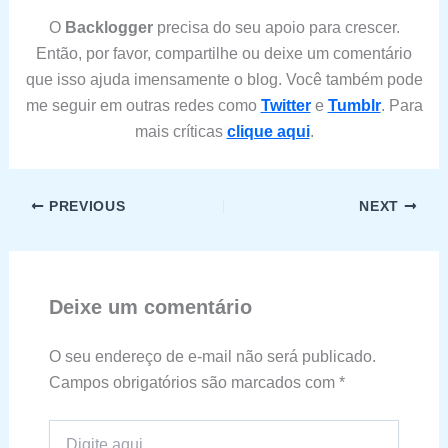
O
Backlogger
precisa do seu apoio para crescer.
Então, por favor, compartilhe ou deixe um comentário
que isso ajuda imensamente o blog. Você também pode
me seguir em outras redes como
Twitter
e
Tumblr
. Para
mais críticas
clique aqui
.
PREVIOUS
NEXT
Deixe um comentário
O seu endereço de e-mail não será publicado.
Campos obrigatórios são marcados com
*
Digite