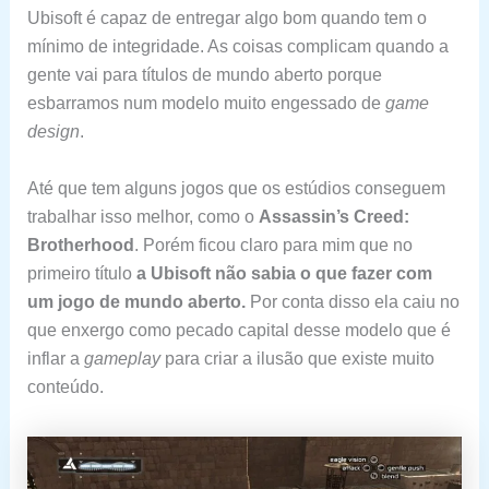
Ubisoft é capaz de entregar algo bom quando tem o
mínimo de integridade. As coisas complicam quando a
gente vai para títulos de mundo aberto porque
esbarramos num modelo muito engessado de
game
design
.
Até que tem alguns jogos que os estúdios conseguem
trabalhar isso melhor, como o
Assassin’s Creed:
Brotherhood
. Porém ficou claro para mim que no
primeiro título
a Ubisoft não
sabia o que fazer com
um jogo de mundo aberto.
Por conta disso ela caiu no
que enxergo como pecado capital desse modelo que é
inflar a
gameplay
para criar a ilusão que existe muito
conteúdo.