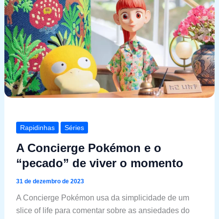
Rapidinhas
Séries
A Concierge Pokémon e o
“pecado” de viver o momento
31 de dezembro de 2023
A Concierge Pokémon usa da simplicidade de um
slice of life para comentar sobre as ansiedades do