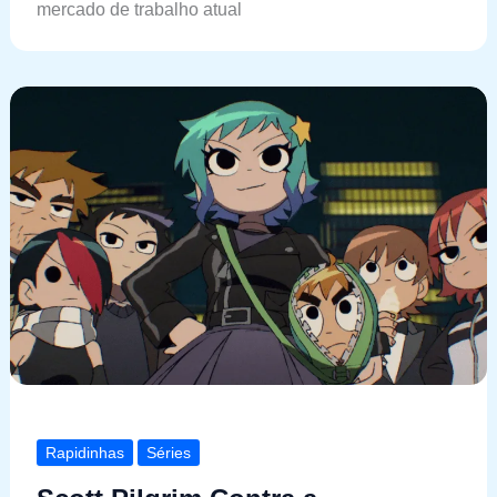
mercado de trabalho atual
Rapidinhas
Séries