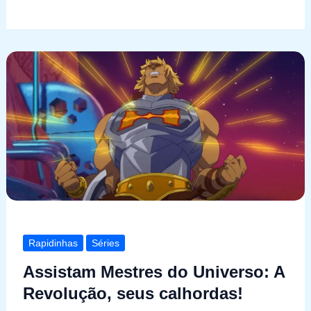
Rapidinhas
Séries
Assistam Mestres do Universo: A
Revolução, seus calhordas!