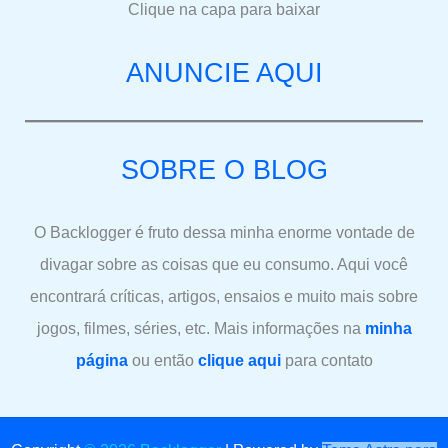
Clique na capa para baixar
ANUNCIE AQUI
SOBRE O BLOG
O Backlogger é fruto dessa minha enorme vontade de
divagar sobre as coisas que eu consumo. Aqui você
encontrará críticas, artigos, ensaios e muito mais sobre
jogos, filmes, séries, etc. Mais informações na
minha
página
ou então
clique aqui
para contato