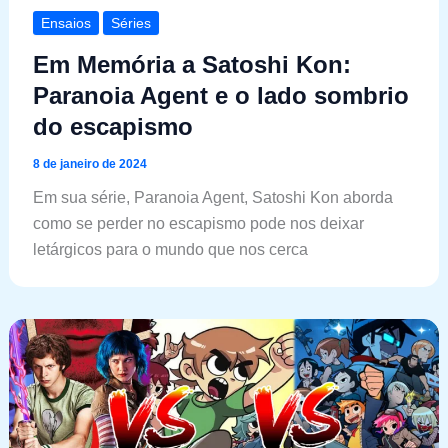
Ensaios
Séries
Em Memória a Satoshi Kon:
Paranoia Agent e o lado sombrio
do escapismo
8 de janeiro de 2024
Em sua série, Paranoia Agent, Satoshi Kon aborda
como se perder no escapismo pode nos deixar
letárgicos para o mundo que nos cerca