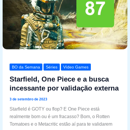
BO da Semana
Séries
Vídeo Games
Starfield, One Piece e a busca
incessante por validação externa
3 de setembro de 2023
Starfield é GOTY ou flop? E One Piece está
realmente bom ou é um fracasso? Bom, o Rotten
Tomatoes e o Metacritic estão aí para te validarem