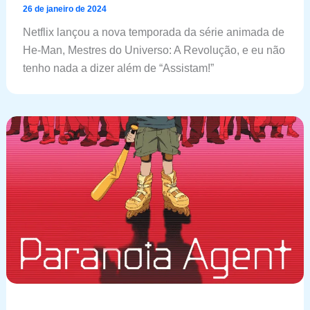
26 de janeiro de 2024
Netflix lançou a nova temporada da série animada de
He-Man, Mestres do Universo: A Revolução, e eu não
tenho nada a dizer além de “Assistam!”