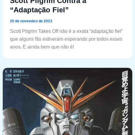
Scott Pilgrim Contra a
“Adaptação Fiel”
20 de novembro de 2023
Scott Pilgrim Takes Off não é a exata “adaptação fiel”
que alguns fãs estiveram esperando por todos esses
anos. E ainda bem que não é!