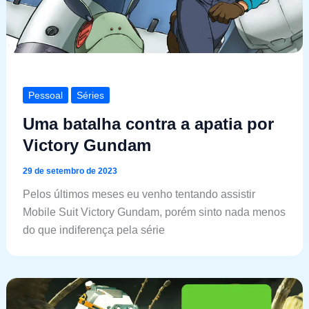
Pessoal
Séries
Uma batalha contra a apatia por
Victory Gundam
29 de setembro de 2023
Pelos últimos meses eu venho tentando assistir
Mobile Suit Victory Gundam, porém sinto nada menos
do que indiferença pela série