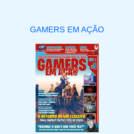
GAMERS EM AÇÃO