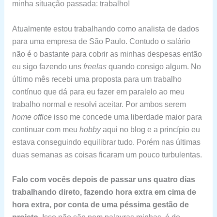
minha situação passada: trabalho!
Atualmente estou trabalhando como analista de dados
para uma empresa de São Paulo. Contudo o salário
não é o bastante para cobrir as minhas despesas então
eu sigo fazendo uns
freelas
quando consigo algum. No
último mês recebi uma proposta para um trabalho
contínuo que dá para eu fazer em paralelo ao meu
trabalho normal e resolvi aceitar. Por ambos serem
home office
isso me concede uma liberdade maior para
continuar com meu
hobby
aqui no blog e a princípio eu
estava conseguindo equilibrar tudo. Porém nas últimas
duas semanas as coisas ficaram um pouco turbulentas.
Falo com vocês depois de passar uns quatro dias
trabalhando direto, fazendo hora extra em cima de
hora extra, por conta de uma péssima gestão de