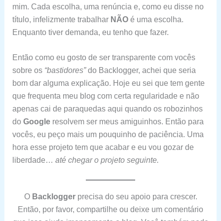
mim. Cada escolha, uma renúncia e, como eu disse no
título, infelizmente trabalhar
NÃO
é uma escolha.
Enquanto tiver demanda, eu tenho que fazer.
Então como eu gosto de ser transparente com vocês
sobre os
“bastidores”
do Backlogger, achei que seria
bom dar alguma explicação. Hoje eu sei que tem gente
que frequenta meu blog com certa regularidade e não
apenas cai de paraquedas aqui quando os robozinhos
do
Google
resolvem ser meus amiguinhos. Então para
vocês, eu peço mais um pouquinho de paciência. Uma
hora esse projeto tem que acabar e eu vou gozar de
liberdade…
até chegar o projeto seguinte.
O
Backlogger
precisa do seu apoio para crescer.
Então, por favor, compartilhe ou deixe um comentário