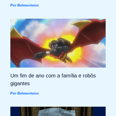
Por
Belmonteiro
Um fim de ano com a família e robôs
gigantes
Por
Belmonteiro