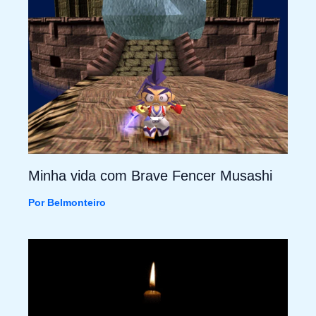
Minha vida com Brave Fencer Musashi
Por
Belmonteiro