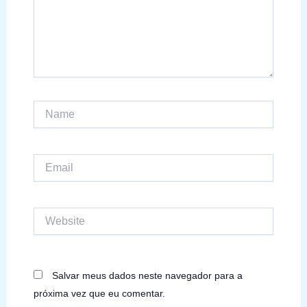
Name
Email
Website
Salvar meus dados neste navegador para a
próxima vez que eu comentar.