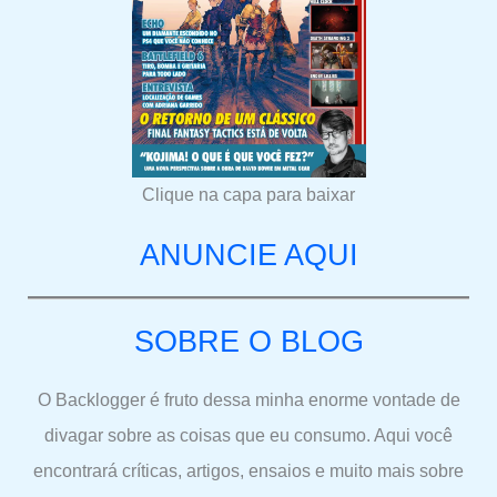
Clique na capa para baixar
ANUNCIE AQUI
SOBRE O BLOG
O Backlogger é fruto dessa minha enorme vontade de
divagar sobre as coisas que eu consumo. Aqui você
encontrará críticas, artigos, ensaios e muito mais sobre