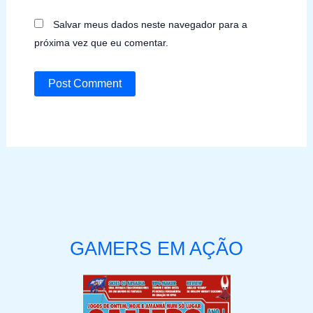
Salvar meus dados neste navegador para a
próxima vez que eu comentar.
GAMERS EM AÇÃO