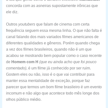
concorda com as asneiras supostamente irônicas que
ele diz.
Outros
youtubers
que falam de cinema com certa
frequência seguem essa mesma linha. O que não falta é
canal falando dos mais variados filmes americanos de
diferentes qualidades e gêneros. Porém quando chega
a vez dos filmes brasileiros, quando não é um que
acabou se mostrando bem popular como o caso recente
de
Homem com H
(que eu ainda acho que foi pouco
comentado)
, é um filme já conhecido por ser ruim.
Gostem eles ou não, isso é o que vai contribuir para
manter essa mentalidade de exceção, porque faz
parecer que termos um bom filme brasileiro é um evento
incomum e não algo que acontece todo mês longe dos
olhos público médio.