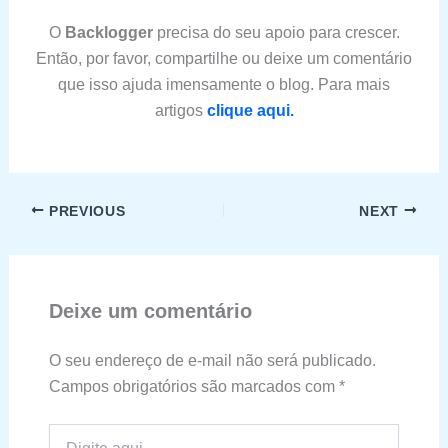
O
Backlogger
precisa do seu apoio para crescer.
Então, por favor, compartilhe ou deixe um comentário
que isso ajuda imensamente o blog. Para mais
artigos
clique aqui.
PREVIOUS
NEXT
Deixe um comentário
O seu endereço de e-mail não será publicado.
Campos obrigatórios são marcados com
*
Digite