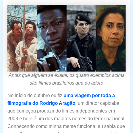
Antes que alguém se exalte, os quatro exemplos acima
são filmes brasileiros que eu adoro
No início de outubro eu fiz
uma viagem por toda a
filmografia do Rodrigo Aragão
, um diretor capixaba
que começou produzindo filmes independentes em
2008 e hoje é um dos maiores nomes do terror nacional.
Conhecendo como minha mente funciona, eu sabia que