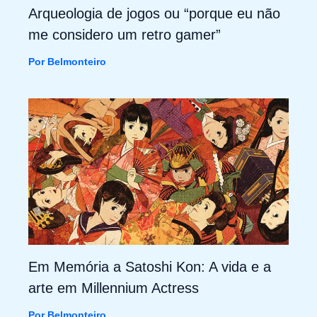
Arqueologia de jogos ou “porque eu não
me considero um retro gamer”
Por
Belmonteiro
Em Memória a Satoshi Kon: A vida e a
arte em Millennium Actress
Por
Belmonteiro