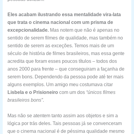
Eles acabam ilustrando essa mentalidade vira-lata
que trata o cinema nacional com um prisma de
excepcionalidade.
Mas notem que não é apenas no
sentido de serem filmes de qualidade, mas também no
sentido de serem as exceções. Temos mais de um
século de história de filmes brasileiros, mas essa gente
acredita que foram esses poucos títulos – todos dos
anos 2000 para frente – que conseguiram a façanha de
serem bons. Dependendo da pessoa pode até ter mais
alguns exemplos. Um amigo meu costumava citar
Lisbela e o Prisioneiro
com um dos
“únicos filmes
brasileiros bons”
.
Mas não se atentem tanto assim aos objetos e sim a
lógica por trás deles. Tais pessoas já se convenceram
que o cinema nacional é de péssima qualidade mesmo