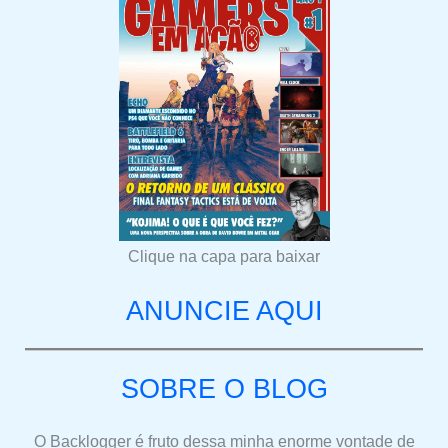
Clique na capa para baixar
ANUNCIE AQUI
SOBRE O BLOG
O Backlogger é fruto dessa minha enorme vontade de