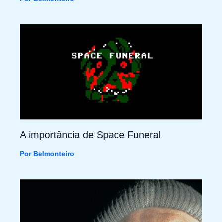
A importância de Space Funeral
Por
Belmonteiro