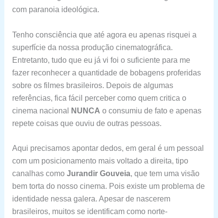
com paranoia ideológica.
Tenho consciência que até agora eu apenas risquei a
superfície da nossa produção cinematográfica.
Entretanto, tudo que eu já vi foi o suficiente para me
fazer reconhecer a quantidade de bobagens proferidas
sobre os filmes brasileiros. Depois de algumas
referências, fica fácil perceber como quem critica o
cinema nacional
NUNCA
o consumiu de fato e apenas
repete coisas que ouviu de outras pessoas.
Aqui precisamos apontar dedos, em geral é um pessoal
com um posicionamento mais voltado a direita, tipo
canalhas como
Jurandir Gouveia
, que tem uma visão
bem torta do nosso cinema. Pois existe um problema de
identidade nessa galera. Apesar de nascerem
brasileiros, muitos se identificam como norte-