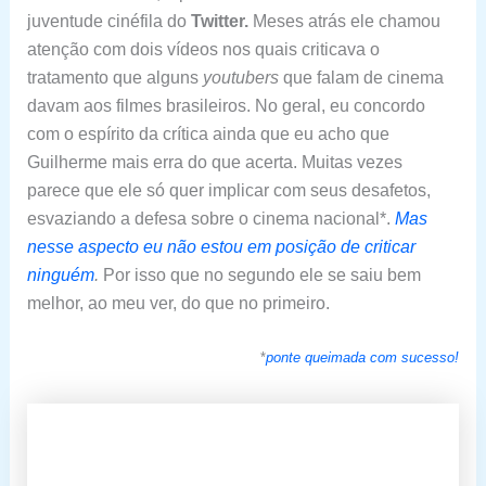
juventude cinéfila do
Twitter.
Meses atrás ele chamou
atenção com dois vídeos nos quais criticava o
tratamento que alguns
youtubers
que falam de cinema
davam aos filmes brasileiros. No geral, eu concordo
com o espírito da crítica ainda que eu acho que
Guilherme mais erra do que acerta. Muitas vezes
parece que ele só quer implicar com seus desafetos,
esvaziando a defesa sobre o cinema nacional*.
Mas
nesse aspecto eu não estou em posição de criticar
ninguém
.
Por isso que no segundo ele se saiu bem
melhor, ao meu ver, do que no primeiro.
*
ponte queimada com sucesso!