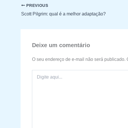
PREVIOUS
Scott Pilgrim: qual é a melhor adaptação?
Deixe um comentário
O seu endereço de e-mail não será publicado.
Digite
aqui...