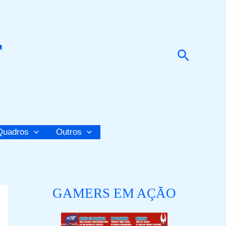
r
Pesquis
Quadros
Outros
GAMERS EM AÇÃO