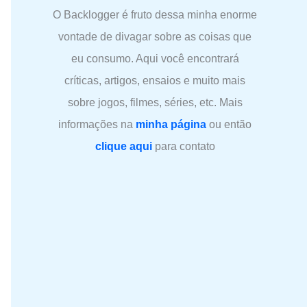
O Backlogger é fruto dessa minha enorme
vontade de divagar sobre as coisas que
eu consumo. Aqui você encontrará
críticas, artigos, ensaios e muito mais
sobre jogos, filmes, séries, etc. Mais
informações na
minha página
ou então
clique aqui
para contato