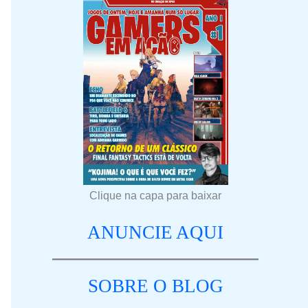
Clique na capa para baixar
ANUNCIE AQUI
SOBRE O BLOG