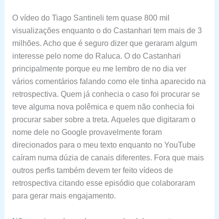
O vídeo do Tiago Santineli tem quase 800 mil
visualizações enquanto o do Castanhari tem mais de 3
milhões. Acho que é seguro dizer que geraram algum
interesse pelo nome do Raluca. O do Castanhari
principalmente porque eu me lembro de no dia ver
vários comentários falando como ele tinha aparecido na
retrospectiva. Quem já conhecia o caso foi procurar se
teve alguma nova polêmica e quem não conhecia foi
procurar saber sobre a treta. Aqueles que digitaram o
nome dele no Google provavelmente foram
direcionados para o meu texto enquanto no YouTube
caíram numa dúzia de canais diferentes. Fora que mais
outros perfis também devem ter feito vídeos de
retrospectiva citando esse episódio que colaboraram
para gerar mais engajamento.