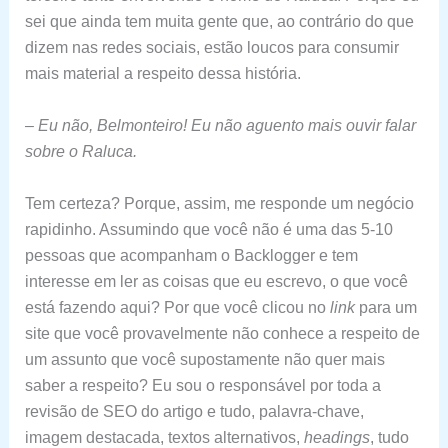
sei que ainda tem muita gente que, ao contrário do que
dizem nas redes sociais, estão loucos para consumir
mais material a respeito dessa história.
– Eu não, Belmonteiro! Eu não aguento mais ouvir falar
sobre o Raluca.
Tem certeza? Porque, assim, me responde um negócio
rapidinho. Assumindo que você não é uma das 5-10
pessoas que acompanham o Backlogger e tem
interesse em ler as coisas que eu escrevo, o que você
está fazendo aqui? Por que você clicou no
link
para um
site que você provavelmente não conhece a respeito de
um assunto que você supostamente não quer mais
saber a respeito? Eu sou o responsável por toda a
revisão de SEO do artigo e tudo, palavra-chave,
imagem destacada, textos alternativos,
headings
, tudo