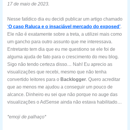
17 de maio de 2023.
Nesse fatídico dia eu decidi publicar um artigo chamado
‘
O caso Raluca e o insaciável mercado do exposed’
.
Ele não é exatamente sobre a treta, a utilizei mais como
um gancho para outro assunto que me interessava.
Entretanto tem dia que eu me questiono se ele foi de
alguma ajuda de fato para o crescimento do meu blog.
Sigo não tendo certeza disso… Nah! Eu aprecio as
visualizações que recebi, mesmo que não tenha
convertido leitores para o
Backlogger
. Quero acreditar
que ao menos me ajudou a conseguir um pouco de
alcance. Dinheiro eu sei que não porque no auge das
visualizações o AdSense ainda não estava habilitado…
*emoji de palhaço*