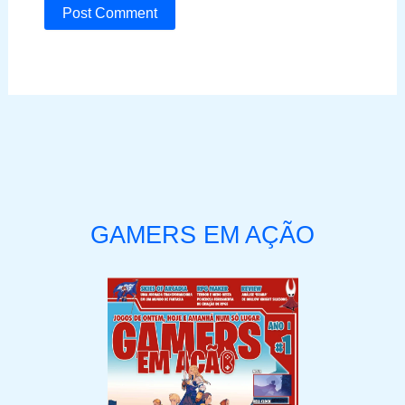
GAMERS EM AÇÃO