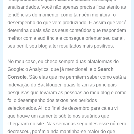
analisar dados. Você não apenas precisa ficar atento as
tendências do momento, como também monitorar o
desempenho do que vem produzindo. É assim que você
determina quais são os seus conteúdos que respondem
melhor com a audiência e consegue orientar seu canal,
seu perfil, seu blog a ter resultados mais positivos.
No meu caso, eu checo sempre duas plataformas do
Google: o Analytics, que já mencionei, e o
Search
Console
. São elas que me permitem saber como está a
indexação do Backlogger, quais foram as principais
pesquisas que levaram as pessoas ao meu blog e como
foi o desempenho dos textos nos períodos
selecionados. Ali do final de dezembro para cá eu vi
que houve um aumento súbito nos usuários que
chegaram no site. Nas semanas seguintes esse número
decresceu, porém ainda mantinha-se maior do que