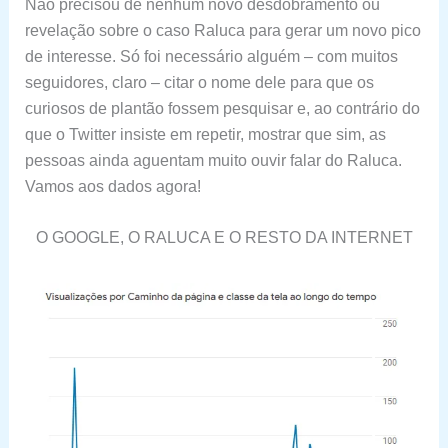
Não precisou de nenhum novo desdobramento ou
revelação sobre o caso Raluca para gerar um novo pico
de interesse. Só foi necessário alguém – com muitos
seguidores, claro – citar o nome dele para que os
curiosos de plantão fossem pesquisar e, ao contrário do
que o Twitter insiste em repetir, mostrar que sim, as
pessoas ainda aguentam muito ouvir falar do Raluca.
Vamos aos dados agora!
O GOOGLE, O RALUCA E O RESTO DA INTERNET