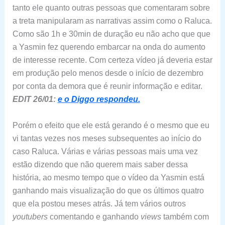
tanto ele quanto outras pessoas que comentaram sobre
a treta manipularam as narrativas assim como o Raluca.
Como são 1h e 30min de duração eu não acho que que
a Yasmin fez querendo embarcar na onda do aumento
de interesse recente. Com certeza vídeo já deveria estar
em produção pelo menos desde o início de dezembro
por conta da demora que é reunir informação e editar.
EDIT 26/01:
e o Diggo respondeu.
Porém o efeito que ele está gerando é o mesmo que eu
vi tantas vezes nos meses subsequentes ao início do
caso Raluca. Várias e várias pessoas mais uma vez
estão dizendo que não querem mais saber dessa
história, ao mesmo tempo que o vídeo da Yasmin está
ganhando mais visualização do que os últimos quatro
que ela postou meses atrás. Já tem vários outros
youtubers
comentando e ganhando
views
também com