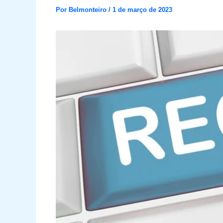
Por
Belmonteiro
/
1 de março de 2023