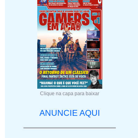
Clique na capa para baixar
ANUNCIE AQUI