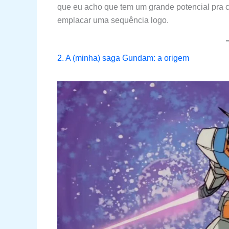
que eu acho que tem um grande potencial pra c
emplacar uma sequência logo.
2. A (minha) saga Gundam: a origem