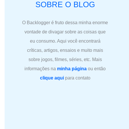
SOBRE O BLOG
O Backlogger é fruto dessa minha enorme
vontade de divagar sobre as coisas que
eu consumo. Aqui você encontrará
críticas, artigos, ensaios e muito mais
sobre jogos, filmes, séries, etc. Mais
informações na
minha página
ou então
clique aqui
para contato