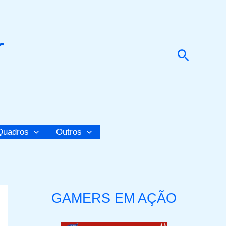
r
Pesquis
Quadros
Outros
GAMERS EM AÇÃO