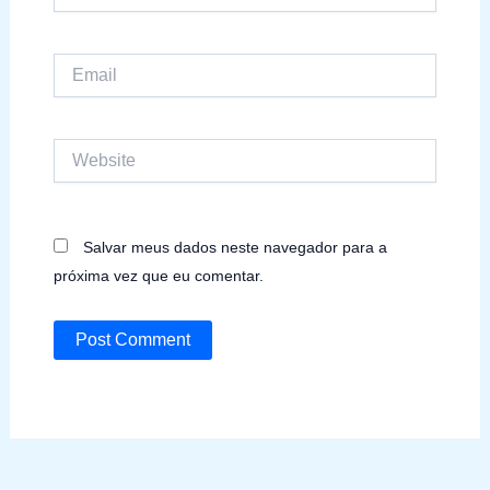
Email
Website
Salvar meus dados neste navegador para a
próxima vez que eu comentar.