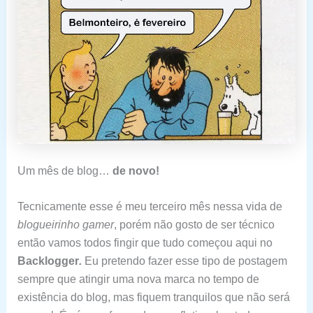
Um mês de blog…
de novo!
Tecnicamente esse é meu terceiro mês nessa vida de
blogueirinho gamer
, porém não gosto de ser técnico
então vamos todos fingir que tudo começou aqui no
Backlogger
.
Eu pretendo fazer esse tipo de postagem
sempre que atingir uma nova marca no tempo de
existência do blog, mas fiquem tranquilos que não será