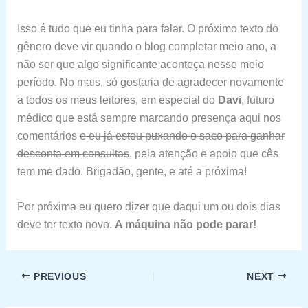
Isso é tudo que eu tinha para falar. O próximo texto do
gênero deve vir quando o blog completar meio ano, a
não ser que algo significante aconteça nesse meio
período. No mais, só gostaria de agradecer novamente
a todos os meus leitores, em especial do
Davi
, futuro
médico que está sempre marcando presença aqui nos
comentários
e eu já estou puxando o saco para ganhar
desconta em consultas
, pela atenção e apoio que cês
tem me dado. Brigadão, gente, e até a próxima!
Por próxima eu quero dizer que daqui um ou dois dias
deve ter texto novo.
A máquina não pode parar!
PREVIOUS
NEXT