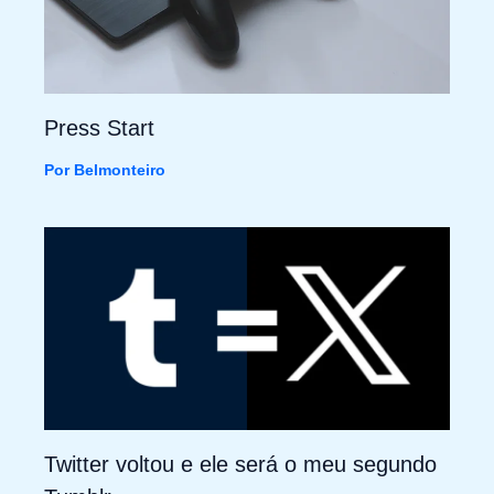
Press Start
Por
Belmonteiro
Twitter voltou e ele será o meu segundo