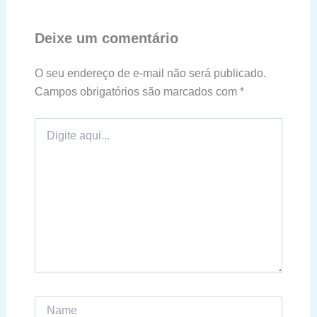
Deixe um comentário
O seu endereço de e-mail não será publicado.
Campos obrigatórios são marcados com
*
Digite
aqui...
Name