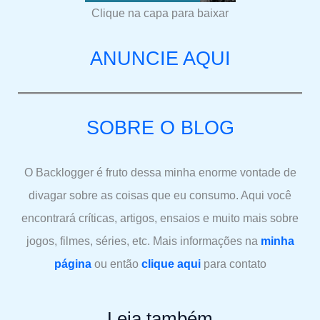
Clique na capa para baixar
ANUNCIE AQUI
SOBRE O BLOG
O Backlogger é fruto dessa minha enorme vontade de
divagar sobre as coisas que eu consumo. Aqui você
encontrará críticas, artigos, ensaios e muito mais sobre
jogos, filmes, séries, etc. Mais informações na
minha
página
ou então
clique aqui
para contato
Leia também