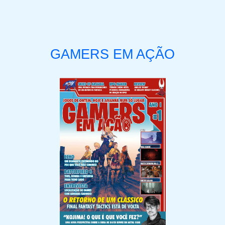
GAMERS EM AÇÃO