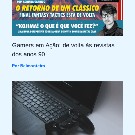
Gamers em Ação: de volta às revistas
dos anos 90
Por
Belmonteiro