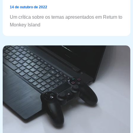
14 de outubro de 2022
Um crítica sobre os temas apresentados em Return to
Monkey Island