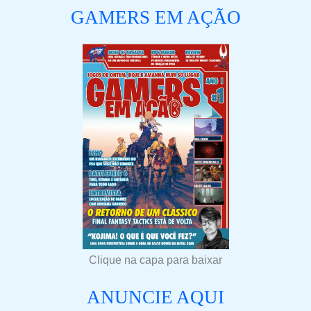
GAMERS EM AÇÃO
Clique na capa para baixar
ANUNCIE AQUI