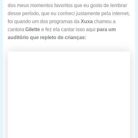
dos meus momentos favoritos que eu gosto de lembrar
desse período, que eu conheci justamente pela internet,
foi quando um dos programas da
Xuxa
chamou a
cantora
Gilette
e fez ela cantar isso aqui
para um
auditório que repleto de crianças: