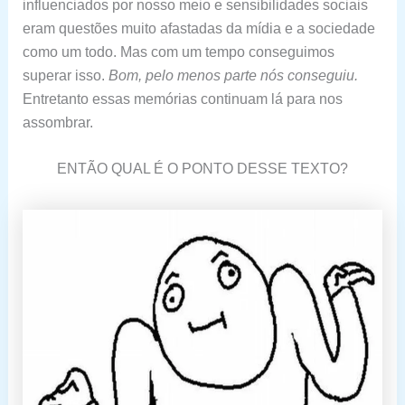
influenciados por nosso meio e sensibilidades sociais
eram questões muito afastadas da mídia e a sociedade
como um todo. Mas com um tempo conseguimos
superar isso.
Bom, pelo menos parte nós conseguiu.
Entretanto essas memórias continuam lá para nos
assombrar.
ENTÃO QUAL É O PONTO DESSE TEXTO?