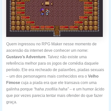
Quem ingressou no RPG Maker nesse momento de
ascensão da internet deve conhecer um nome:
Gustavo’s Adventure
. Talvez não existe uma
referência melhor para os jogos de comédia daquele
período. Ele era recheado de palavrões, piadas sexuais
– um dos personagens mais conhecidos era o
Velho
Fimose
cuja a piada era que ele transava com uma
galinha porque
“haha zoofilia haha”
– e um humor ácido
que por vezes parecia tentar mais ofender do que fazer
graça.