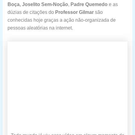
Boça, Joselito Sem-Noção
,
Padre Quemedo
e as
dúzias de citações do
Professor Gilmar
são
conhecidas hoje graças a ação não-organizada de
pessoas aleatórias na internet.