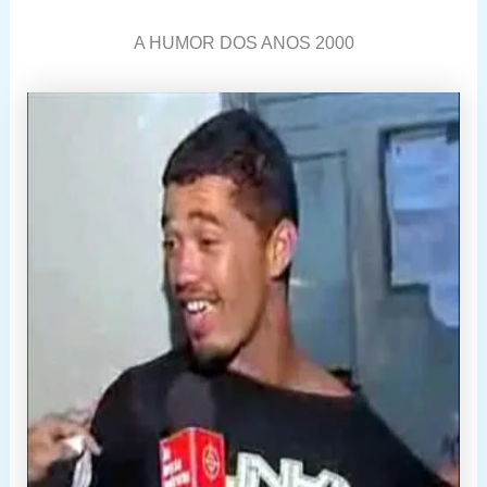
A HUMOR DOS ANOS 2000