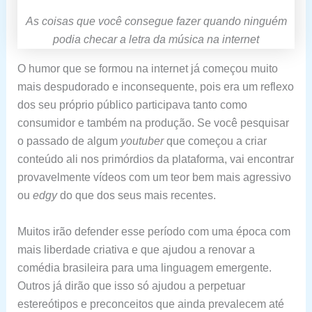
As coisas que você consegue fazer quando ninguém
podia checar a letra da música na internet
O humor que se formou na internet já começou muito
mais despudorado e inconsequente, pois era um reflexo
dos seu próprio público participava tanto como
consumidor e também na produção. Se você pesquisar
o passado de algum
youtuber
que começou a criar
conteúdo ali nos primórdios da plataforma, vai encontrar
provavelmente vídeos com um teor bem mais agressivo
ou
edgy
do que dos seus mais recentes.
Muitos irão defender esse período com uma época com
mais liberdade criativa e que ajudou a renovar a
comédia brasileira para uma linguagem emergente.
Outros já dirão que isso só ajudou a perpetuar
estereótipos e preconceitos que ainda prevalecem até